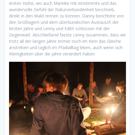
ersten Hütte, wo auch Mareike mit einstimmte und das
wundervolle Gefühl der Naturverbundenheit beschrieb,
direkt in den Wald rennen zu können. Danny berichtete von
den Großlagern und dem überbündischen Austausch der
letzten Jahre und Lenny und Edith schlossen mit der
Gegenwart. Abschließend fasste Lenny zusammen, dass wir
trotz all der langen Jahre immer noch im Kern das Gleiche
anstreben und täglich im Pfadialltag leben, auch wenn sich
Kleinigkeiten über die Jahre verändert haben.