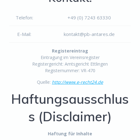
Telefon:
+49 (0) 7243 63330
E-Mail:
kontakt@pb-antares.de
Registereintrag
Eintragung im Vereinsregister
Registergericht: Amtsgericht Ettlingen
Registernummer: VR-470
Quelle:
http://www.e-recht24.de
Haftungsausschlus
s (Disclaimer)
Haftung für Inhalte