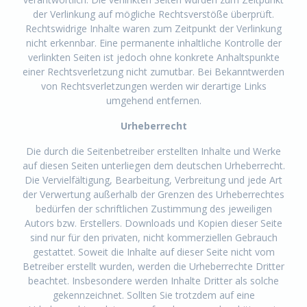
der Verlinkung auf mögliche Rechtsverstöße überprüft.
Rechtswidrige Inhalte waren zum Zeitpunkt der Verlinkung
nicht erkennbar. Eine permanente inhaltliche Kontrolle der
verlinkten Seiten ist jedoch ohne konkrete Anhaltspunkte
einer Rechtsverletzung nicht zumutbar. Bei Bekanntwerden
von Rechtsverletzungen werden wir derartige Links
umgehend entfernen.
Urheberrecht
Die durch die Seitenbetreiber erstellten Inhalte und Werke
auf diesen Seiten unterliegen dem deutschen Urheberrecht.
Die Vervielfältigung, Bearbeitung, Verbreitung und jede Art
der Verwertung außerhalb der Grenzen des Urheberrechtes
bedürfen der schriftlichen Zustimmung des jeweiligen
Autors bzw. Erstellers. Downloads und Kopien dieser Seite
sind nur für den privaten, nicht kommerziellen Gebrauch
gestattet. Soweit die Inhalte auf dieser Seite nicht vom
Betreiber erstellt wurden, werden die Urheberrechte Dritter
beachtet. Insbesondere werden Inhalte Dritter als solche
gekennzeichnet. Sollten Sie trotzdem auf eine