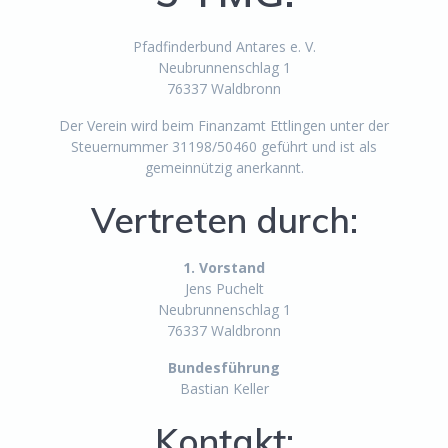
Pfadfinderbund Antares e. V.
Neubrunnenschlag 1
76337 Waldbronn
Der Verein wird beim Finanzamt Ettlingen unter der
Steuernummer 31198/50460 geführt und ist als
gemeinnützig anerkannt.
Vertreten durch:
1. Vorstand
Jens Puchelt
Neubrunnenschlag 1
76337 Waldbronn
Bundesführung
Bastian Keller
Kontakt: