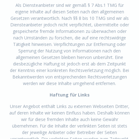
Als Diensteanbieter sind wir gemäß § 7 Abs.1 TMG für
eigene Inhalte auf diesen Seiten nach den allgemeinen
Gesetzen verantwortlich. Nach §§ 8 bis 10 TMG sind wir als
Diensteanbieter jedoch nicht verpflichtet, übermittelte oder
gespeicherte fremde Informationen zu überwachen oder
nach Umständen zu forschen, die auf eine rechtswidrige
Tätigkeit hinweisen. Verpflichtungen zur Entfernung oder
Sperrung der Nutzung von Informationen nach den
allgemeinen Gesetzen bleiben hiervon unberührt. Eine
diesbezügliche Haftung ist jedoch erst ab dem Zeitpunkt
der Kenntnis einer konkreten Rechtsverletzung möglich. Bei
Bekanntwerden von entsprechenden Rechtsverletzungen
werden wir diese Inhalte umgehend entfernen.
Haftung für Links
Unser Angebot enthält Links zu externen Webseiten Dritter,
auf deren Inhalte wir keinen Einfluss haben. Deshalb können
wir für diese fremden Inhalte auch keine Gewähr
übernehmen. Für die Inhalte der verlinkten Seiten ist stets
der jeweilige Anbieter oder Betreiber der Seiten
verantwortlich. Die verlinkten Seiten wurden zum Zeitpunkt