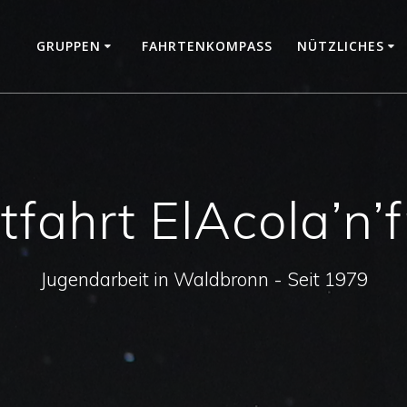
GRUPPEN
FAHRTENKOMPASS
NÜTZLICHES
fahrt ElAcola’n’
Jugendarbeit in Waldbronn - Seit 1979