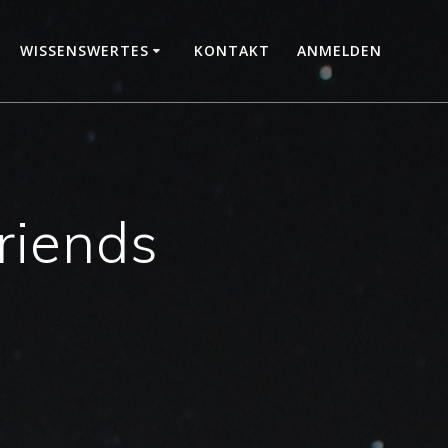
WISSENSWERTES
KONTAKT
ANMELDEN
friends