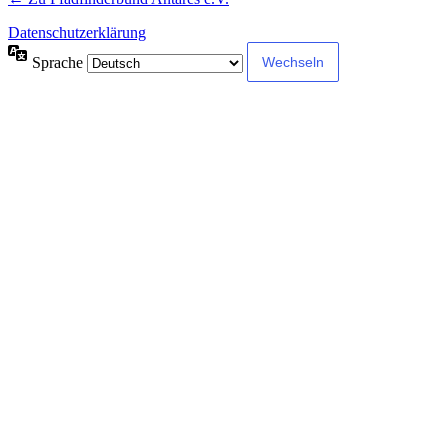
Datenschutzerklärung
Sprache